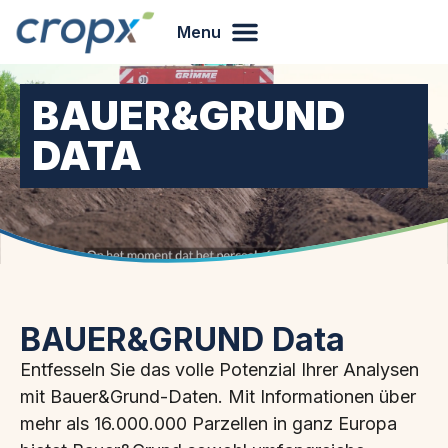
Menu
BAUER&GRUND
DATA
BAUER&GRUND Data
Entfesseln Sie das volle Potenzial Ihrer Analysen
mit Bauer&Grund-Daten. Mit Informationen über
mehr als 16.000.000 Parzellen in ganz Europa