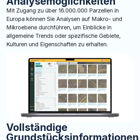
Analysemöglichkeiten
Mit Zugang zu über 16.000.000 Parzellen in
Europa können Sie Analysen auf Makro- und
Mikroebene durchführen, um Einblicke in
allgemeine Trends oder spezifische Gebiete,
Kulturen und Eigenschaften zu erhalten.
Vollständige
Grundstücksinformationen