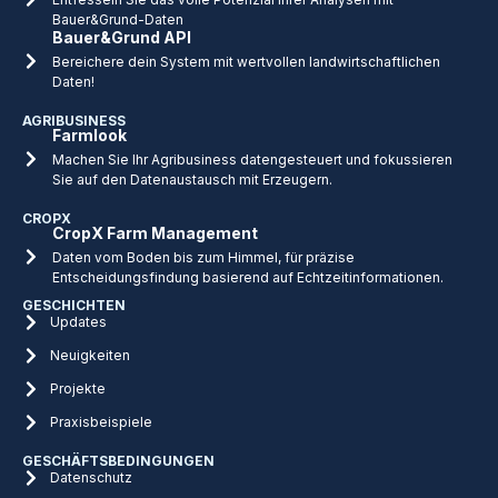
Bauer&Grund-Daten
Bauer&Grund API
Bereichere dein System mit wertvollen landwirtschaftlichen
Daten!
AGRIBUSINESS
Farmlook
Machen Sie Ihr Agribusiness datengesteuert und fokussieren
Sie auf den Datenaustausch mit Erzeugern.
CROPX
CropX Farm Management
Daten vom Boden bis zum Himmel, für präzise
Entscheidungsfindung basierend auf Echtzeitinformationen.
GESCHICHTEN
Updates
Neuigkeiten
Projekte
Praxisbeispiele
GESCHÄFTSBEDINGUNGEN
Datenschutz