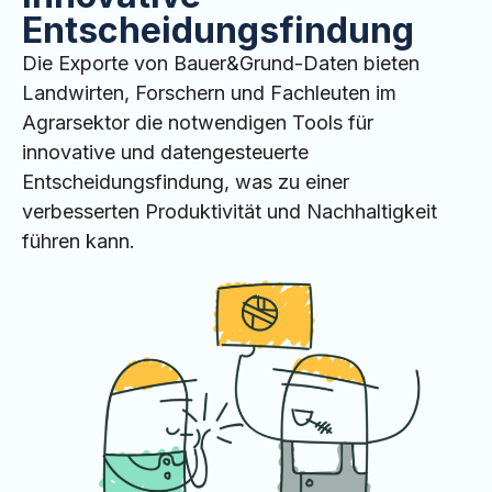
Entscheidungsfindung
Die Exporte von Bauer&Grund-Daten bieten
Landwirten, Forschern und Fachleuten im
Agrarsektor die notwendigen Tools für
innovative und datengesteuerte
Entscheidungsfindung, was zu einer
verbesserten Produktivität und Nachhaltigkeit
führen kann.