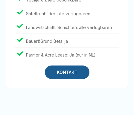
Satellitenbilder: alle verfügbaren
Landwirtschaftl. Schichten: alle verfügbaren
Bauer&Grund Beta: ja
Farmer & Acre Lease: Ja (nur in NL)
KONTAKT