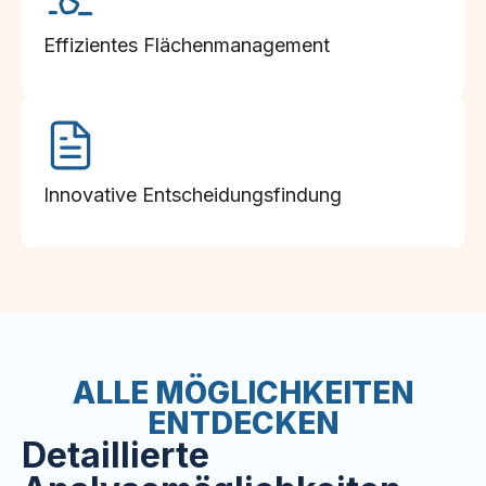
Effizientes Flächenmanagement
Innovative Entscheidungsfindung
ALLE MÖGLICHKEITEN
ENTDECKEN
Detaillierte