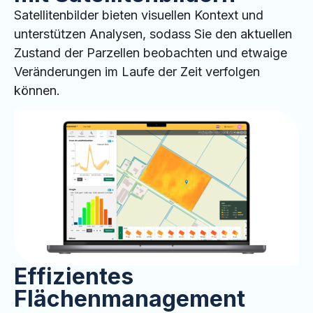
Satellitenbilder bieten visuellen Kontext und
unterstützen Analysen, sodass Sie den aktuellen
Zustand der Parzellen beobachten und etwaige
Veränderungen im Laufe der Zeit verfolgen
können.
Effizientes
Flächenmanagement