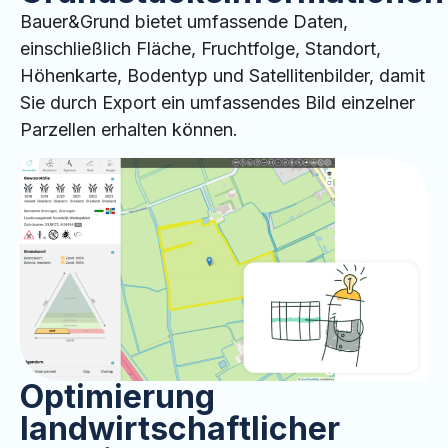
Bauer&Grund bietet umfassende Daten,
einschließlich Fläche, Fruchtfolge, Standort,
Höhenkarte, Bodentyp und Satellitenbilder, damit
Sie durch Export ein umfassendes Bild einzelner
Parzellen erhalten können.
Optimierung
landwirtschaftlicher