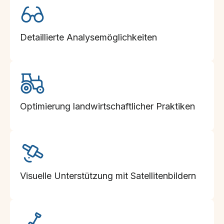
Detaillierte Analysemöglichkeiten
Optimierung landwirtschaftlicher Praktiken
Visuelle Unterstützung mit Satellitenbildern