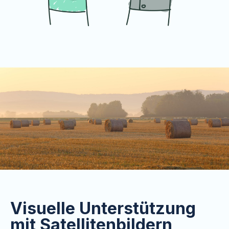
Visuelle Unterstützung
mit Satellitenbildern