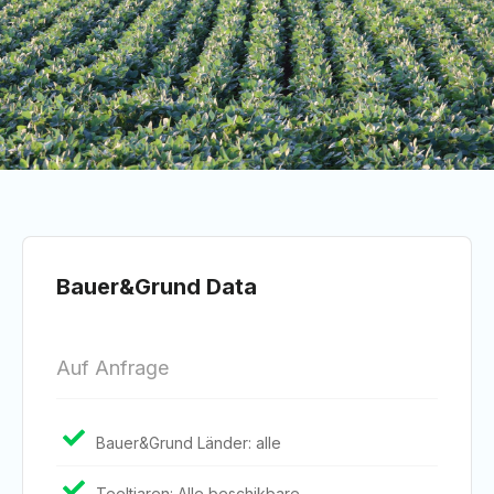
Bauer&Grund Data
Auf Anfrage
Bauer&Grund Länder: alle
Teeltjaren: Alle beschikbare