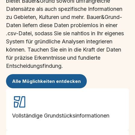
bietet Bauer&Grund sowohl umfangreiche
Datensätze als auch spezifische Informationen
zu Gebieten, Kulturen und mehr. Bauer&Grund-
Daten liefern diese Daten problemlos in einer
.csv-Datei, sodass Sie sie nahtlos in Ihr eigenes
System für gründliche Analysen integrieren
können. Tauchen Sie ein in die Kraft der Daten
für präzise Erkenntnisse und fundierte
Entscheidungsfindung.
Alle Möglichkeiten entdecken
Vollständige Grundstücksinformationen