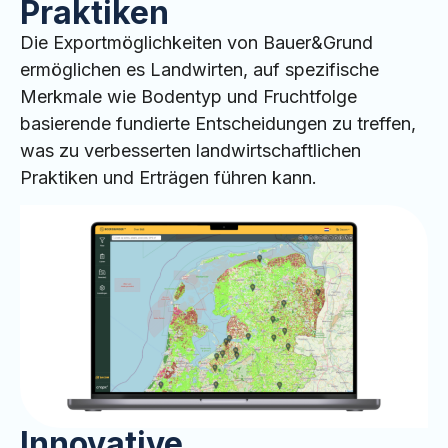
Praktiken
Die Exportmöglichkeiten von Bauer&Grund
ermöglichen es Landwirten, auf spezifische
Merkmale wie Bodentyp und Fruchtfolge
basierende fundierte Entscheidungen zu treffen,
was zu verbesserten landwirtschaftlichen
Praktiken und Erträgen führen kann.
Innovative