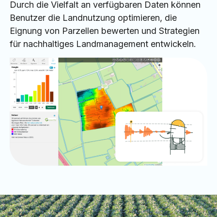
Durch die Vielfalt an verfügbaren Daten können
Benutzer die Landnutzung optimieren, die
Eignung von Parzellen bewerten und Strategien
für nachhaltiges Landmanagement entwickeln.