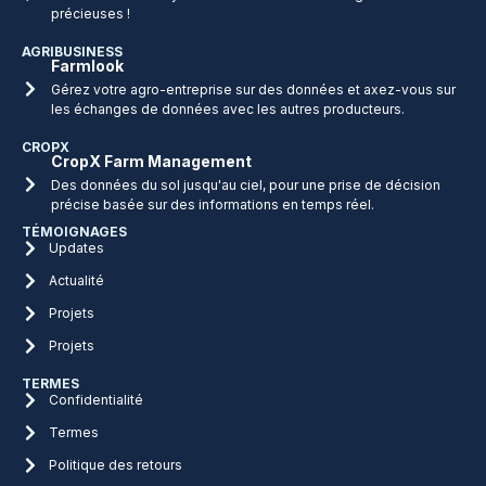
précieuses !
AGRIBUSINESS
Farmlook
Gérez votre agro-entreprise sur des données et axez-vous sur
les échanges de données avec les autres producteurs.
CROPX
CropX Farm Management
Des données du sol jusqu'au ciel, pour une prise de décision
précise basée sur des informations en temps réel.
TÉMOIGNAGES
Updates
Actualité
Projets
Projets
TERMES
Confidentialité
Termes
Politique des retours