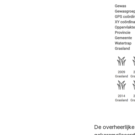
De overheerlijk