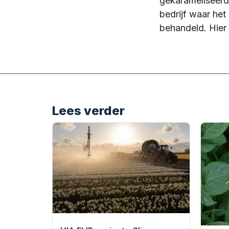
gekarameliseerd
bedrijf waar het
behandeld. Hier 
Lees verder