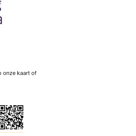
 onze kaart of