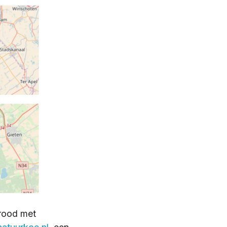
brood met