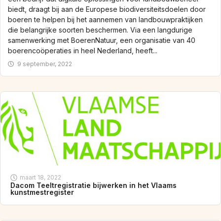
biedt, draagt bij aan de Europese biodiversiteitsdoelen door
boeren te helpen bij het aannemen van landbouwpraktijken
die belangrijke soorten beschermen. Via een langdurige
samenwerking met BoerenNatuur, een organisatie van 40
boerencoöperaties in heel Nederland, heeft...
9 september, 2022
maart 18, 2022
Dacom Teeltregistratie bijwerken in het Vlaams
kunstmestregister