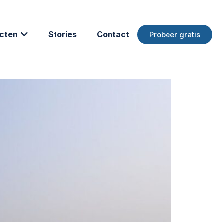
cten
Stories
Contact
Probeer gratis