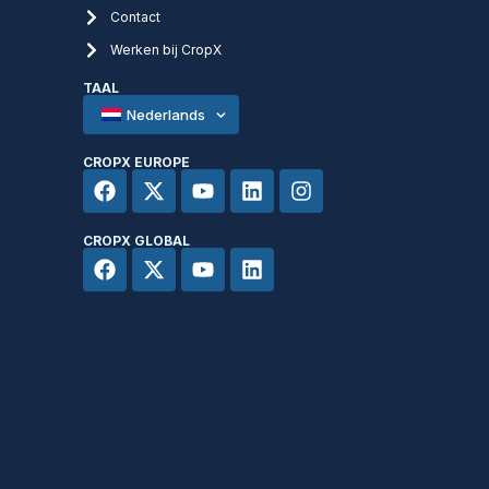
Contact
Werken bij CropX
TAAL
Nederlands
CROPX EUROPE
CROPX GLOBAL