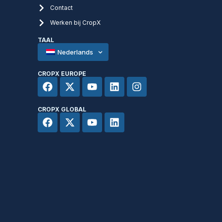
Contact
Werken bij CropX
TAAL
Nederlands
CROPX EUROPE
CROPX GLOBAL