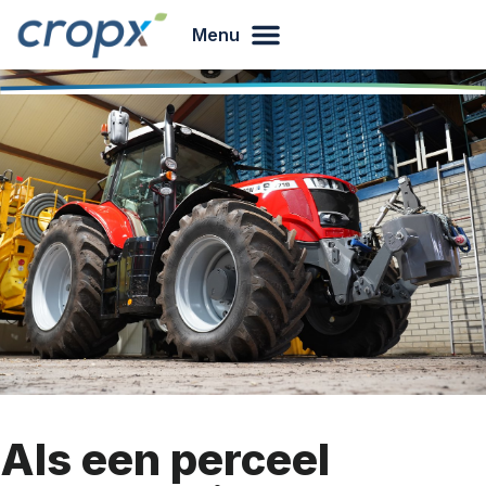
Menu
Als een perceel