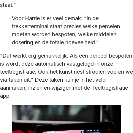
staat.”
Voor Harrie is er veel gemak: “In de
trekkerterminal staat precies welke percelen
moeten worden bespoten, welke middelen,
dosering en de totale hoeveelheid.”
“Dat werkt erg gemakkelijk. Als een perceel bespoten
is wordt deze automatisch vastgelegd in onze
teeltregistratie. Ook het kunstmest strooien voeren we
via taken uit.” Deze taken kun je in het veld
aanmaken, inzien en wijzigen met de Teeltregistratie
app.