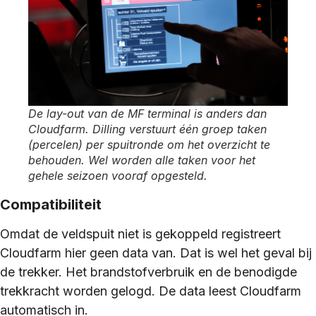
De lay-out van de MF terminal is anders dan
Cloudfarm. Dilling verstuurt één groep taken
(percelen) per spuitronde om het overzicht te
behouden. Wel worden alle taken voor het
gehele seizoen vooraf opgesteld.
Compatibiliteit
Omdat de veldspuit niet is gekoppeld registreert
Cloudfarm hier geen data van. Dat is wel het geval bij
de trekker. Het brandstofverbruik en de benodigde
trekkracht worden gelogd. De data leest Cloudfarm
automatisch in.