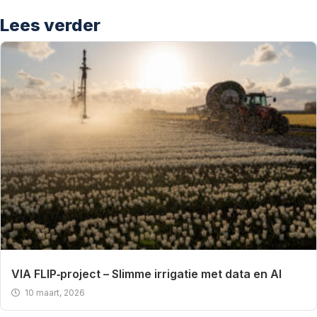
Lees verder
VIA FLIP‑project – Slimme irrigatie met data en AI
10 maart, 2026