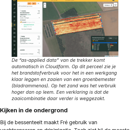
De “as-applied data” van de trekker komt
automatisch in Cloudfarm. Op dit perceel zie je
het brandstofverbruik voor het in een werkgang
klaar leggen en zaaien van een groenbemester
(bladrammenas). Op het zand was het verbruik
hoger dan op leem. Een verklaring is dat de
zaaicombinatie daar verder is weggezakt.
Kijken in de ondergrond
Bij de bessenteelt maakt Fré gebruik van