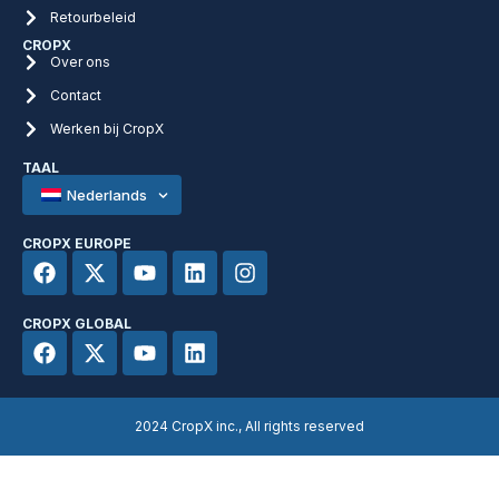
Retourbeleid
CROPX
Over ons
Contact
Werken bij CropX
TAAL
Nederlands
CROPX EUROPE
CROPX GLOBAL
2024 CropX inc., All rights reserved​