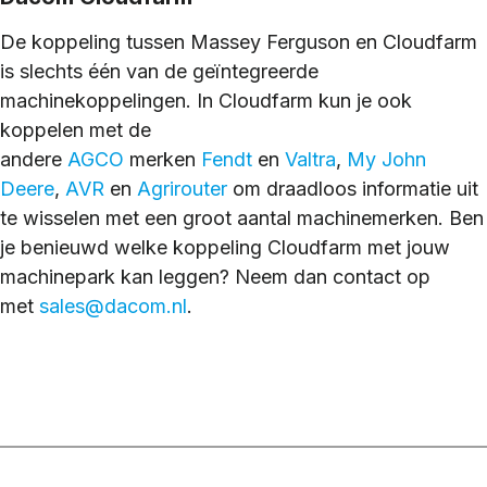
De koppeling tussen Massey Ferguson en Cloudfarm
is slechts één van de geïntegreerde
machinekoppelingen. In Cloudfarm kun je ook
koppelen met de
andere
AGCO
merken
Fendt
en
Valtra
,
My John
Deere
,
AVR
en
Agrirouter
om draadloos informatie uit
te wisselen met een groot aantal machinemerken. Ben
je benieuwd welke koppeling Cloudfarm met jouw
machinepark kan leggen? Neem dan contact op
met
sales@dacom.nl
.