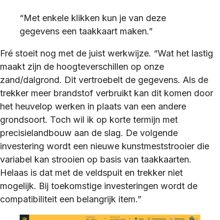
“Met enkele klikken kun je van deze
gegevens een taakkaart maken.”
Fré stoeit nog met de juist werkwijze. “Wat het lastig
maakt zijn de hoogteverschillen op onze
zand/dalgrond. Dit vertroebelt de gegevens. Als de
trekker meer brandstof verbruikt kan dit komen door
het heuvelop werken in plaats van een andere
grondsoort. Toch wil ik op korte termijn met
precisielandbouw aan de slag. De volgende
investering wordt een nieuwe kunstmeststrooier die
variabel kan strooien op basis van taakkaarten.
Helaas is dat met de veldspuit en trekker niet
mogelijk. Bij toekomstige investeringen wordt de
compatibiliteit een belangrijk item.”