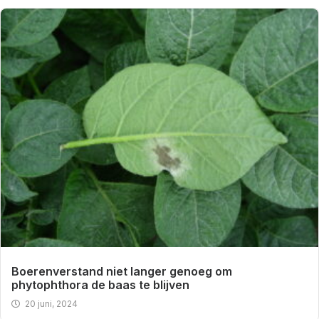
Boerenverstand niet langer genoeg om
phytophthora de baas te blijven
20 juni, 2024