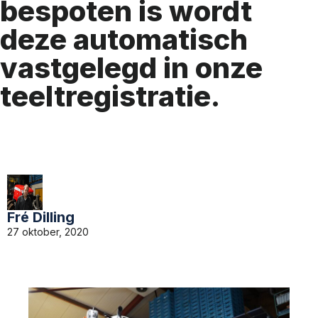
bespoten is wordt
deze automatisch
vastgelegd in onze
teeltregistratie.
Fré Dilling
27 oktober, 2020