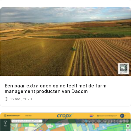
Een paar extra ogen op de teelt met de farm
management producten van Dacom
16 mei, 2023