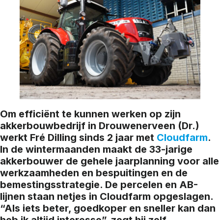
Om efficiënt te kunnen werken op zijn
akkerbouwbedrijf in Drouwenerveen (Dr.)
werkt Fré Dilling sinds 2 jaar met
Cloudfarm
.
In de wintermaanden maakt de 33-jarige
akkerbouwer de gehele jaarplanning voor alle
werkzaamheden en bespuitingen en de
bemestingsstrategie. De percelen en AB-
lijnen staan netjes in Cloudfarm opgeslagen.
“Als iets beter, goedkoper en sneller kan dan