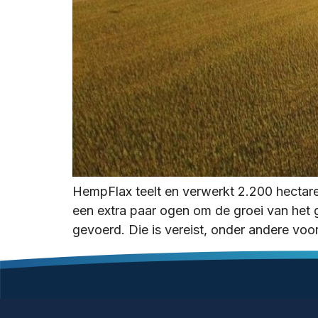
HempFlax teelt en verwerkt 2.200 hectar
een extra paar ogen om de groei van het g
gevoerd. Die is vereist, onder andere voo