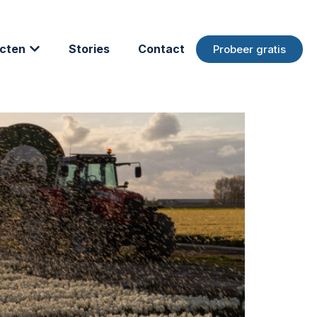
cten
Stories
Contact
Probeer gratis