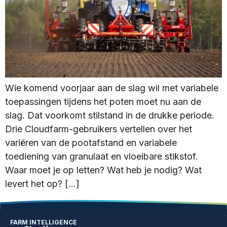
Wie komend voorjaar aan de slag wil met variabele
toepassingen tijdens het poten moet nu aan de
slag. Dat voorkomt stilstand in de drukke periode.
Drie Cloudfarm-gebruikers vertellen over het
variëren van de pootafstand en variabele
toediening van granulaat en vloeibare stikstof.
Waar moet je op letten? Wat heb je nodig? Wat
levert het op? […]
FARM INTELLIGENCE