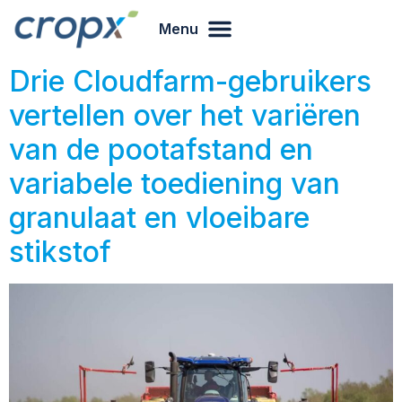
Menu
Drie Cloudfarm-gebruikers
vertellen over het variëren
van de pootafstand en
variabele toediening van
granulaat en vloeibare
stikstof