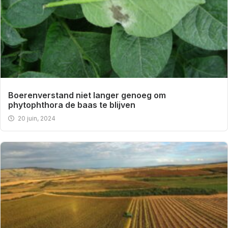
Boerenverstand niet langer genoeg om
phytophthora de baas te blijven
20 juin, 2024