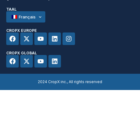
TAAL
Français
CROPX EUROPE
CROPX GLOBAL
2024 CropX inc., All rights reserved​