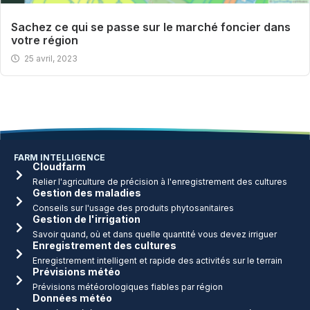
Sachez ce qui se passe sur le marché foncier dans
votre région
25 avril, 2023
FARM INTELLIGENCE
Cloudfarm
Relier l'agriculture de précision à l'enregistrement des cultures
Gestion des maladies
Conseils sur l'usage des produits phytosanitaires
Gestion de l'irrigation
Savoir quand, où et dans quelle quantité vous devez irriguer
Enregistrement des cultures
Enregistrement intelligent et rapide des activités sur le terrain
Prévisions météo
Prévisions météorologiques fiables par région
Données météo