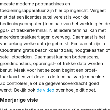
meeste moderne pootmachines en
toedieningsapparatuur zijn hier op ingericht. Vergeet
niet dat een licentiesleutel vereist is voor de
bedieningscomputer (terminal) van het werktuig én de
gps- of trekkerterminal. Niet iedere terminal kan met
meerdere taakkaartlagen overweg. Daarnaast is het
van belang welke data je gebruikt. Een aantal zijn in
Cloudfarm gratis beschikbaar zoals; hoogtekaarten of
satellietbeelden. Daarnaast kunnen bodemscans,
grondmonsters, opbrengst- of trekkerdata worden
benut. Maak voor het seizoen begint een proef-
taakkaart en zet deze in de terminal van je machine.
Zo controleer je of de gegevensoverdracht goed
werkt. Bekijk ook
de video
over hoe je dit doet.
Meerjarige visie