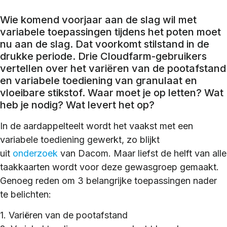
Wie komend voorjaar aan de slag wil met
variabele toepassingen tijdens het poten moet
nu aan de slag. Dat voorkomt stilstand in de
drukke periode. Drie Cloudfarm-gebruikers
vertellen over het variëren van de pootafstand
en variabele toediening van granulaat en
vloeibare stikstof. Waar moet je op letten? Wat
heb je nodig? Wat levert het op?
In de aardappelteelt wordt het vaakst met een
variabele toediening gewerkt, zo blijkt
uit
onderzoek
van Dacom. Maar liefst de helft van alle
taakkaarten wordt voor deze gewasgroep gemaakt.
Genoeg reden om 3 belangrijke toepassingen nader
te belichten:
1. Variëren van de pootafstand