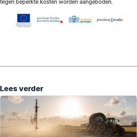
tegen beperkte kosten worden aangeboden.
Lees verder