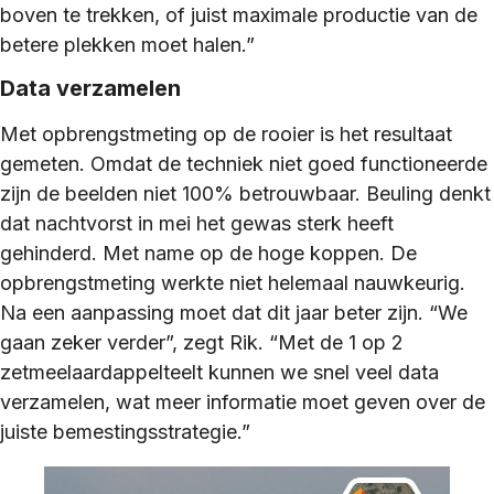
boven te trekken, of juist maximale productie van de
betere plekken moet halen.”
Data verzamelen
Met opbrengstmeting op de rooier is het resultaat
gemeten. Omdat de techniek niet goed functioneerde
zijn de beelden niet 100% betrouwbaar. Beuling denkt
dat nachtvorst in mei het gewas sterk heeft
gehinderd. Met name op de hoge koppen. De
opbrengstmeting werkte niet helemaal nauwkeurig.
Na een aanpassing moet dat dit jaar beter zijn. “We
gaan zeker verder”, zegt Rik. “Met de 1 op 2
zetmeelaardappelteelt kunnen we snel veel data
verzamelen, wat meer informatie moet geven over de
juiste bemestingsstrategie.”