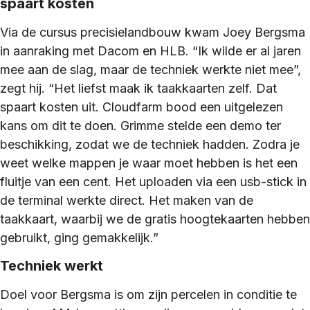
spaart kosten
Via de cursus precisielandbouw kwam Joey Bergsma
in aanraking met Dacom en HLB. “Ik wilde er al jaren
mee aan de slag, maar de techniek werkte niet mee”,
zegt hij. “Het liefst maak ik taakkaarten zelf. Dat
spaart kosten uit. Cloudfarm bood een uitgelezen
kans om dit te doen. Grimme stelde een demo ter
beschikking, zodat we de techniek hadden. Zodra je
weet welke mappen je waar moet hebben is het een
fluitje van een cent. Het uploaden via een usb-stick in
de terminal werkte direct. Het maken van de
taakkaart, waarbij we de gratis hoogtekaarten hebben
gebruikt, ging gemakkelijk.”
Techniek werkt
Doel voor Bergsma is om zijn percelen in conditie te