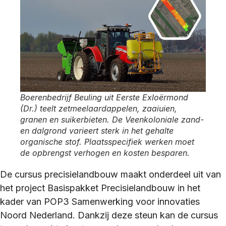
Boerenbedrijf Beuling uit Eerste Exloërmond
(Dr.) teelt zetmeelaardappelen, zaaiuien,
granen en suikerbieten. De Veenkoloniale zand-
en dalgrond varieert sterk in het gehalte
organische stof. Plaatsspecifiek werken moet
de opbrengst verhogen en kosten besparen.
De cursus precisielandbouw maakt onderdeel uit van
het project Basispakket Precisielandbouw in het
kader van POP3 Samenwerking voor innovaties
Noord Nederland. Dankzij deze steun kan de cursus