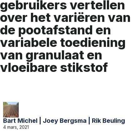
gebruikers vertellen
over het variëren van
de pootafstand en
variabele toediening
van granulaat en
vloeibare stikstof
Bart Michel | Joey Bergsma | Rik Beuling
4 mars, 2021