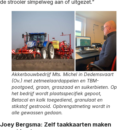
de strooier simpelweg aan of uitgezet.”
Akkerbouwbedrijf Mts. Michel in Dedemsvaart
(Ov.) met zetmeelaardappelen en TBM-
pootgoed, graan, graszaad en suikerbieten. Op
het bedrijf wordt plaatsspecifiek gepoot,
Betacal en kalk toegediend, granulaat en
stikstof gestrooid. Opbrengstmeting wordt in
alle gewassen gedaan.
Joey Bergsma: Zelf taakkaarten maken