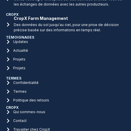
les échanges de données avec les autres producteurs.
CROPX
CropX Farm Management
Des données du sol jusqu'au ciel, pour une prise de décision
précise basée sur des informations en temps réel.
TÉMOIGNAGES
Updates
Actualité
Projets
Projets
TERMES
Confidentialité
Termes
Politique des retours
CROPX
Qui sommes-nous
Contact
Travailler chez CropX