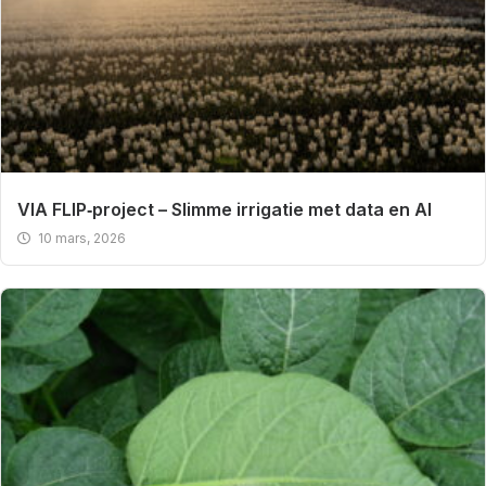
VIA FLIP‑project – Slimme irrigatie met data en AI
10 mars, 2026