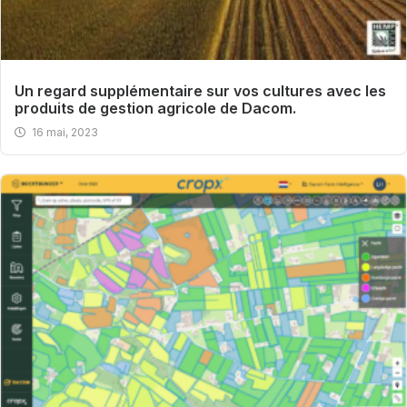
Un regard supplémentaire sur vos cultures avec les
produits de gestion agricole de Dacom.
16 mai, 2023