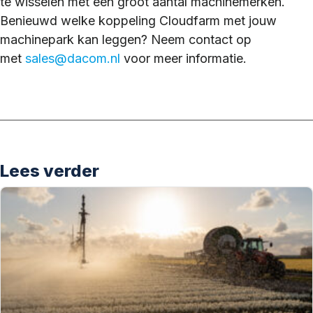
te wisselen met een groot aantal machinemerken.
Benieuwd welke koppeling Cloudfarm met jouw
machinepark kan leggen? Neem contact op
met
sales@dacom.nl
voor meer informatie.
Lees verder