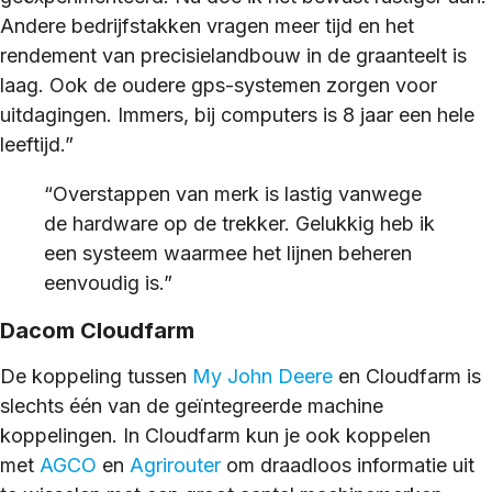
Andere bedrijfstakken vragen meer tijd en het
rendement van precisielandbouw in de graanteelt is
laag. Ook de oudere gps-systemen zorgen voor
uitdagingen. Immers, bij computers is 8 jaar een hele
leeftijd.”
“Overstappen van merk is lastig vanwege
de hardware op de trekker. Gelukkig heb ik
een systeem waarmee het lijnen beheren
eenvoudig is.”
Dacom Cloudfarm
De koppeling tussen
My John Deere
en Cloudfarm is
slechts één van de geïntegreerde machine
koppelingen. In Cloudfarm kun je ook koppelen
met
AGCO
en
Agrirouter
om draadloos informatie uit