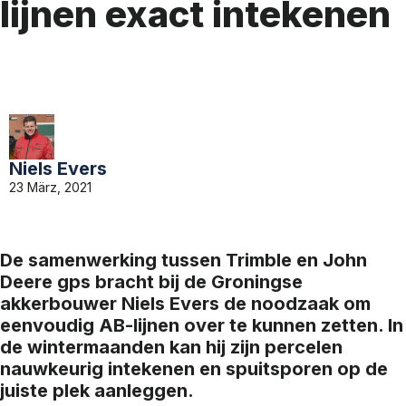
lijnen exact intekenen
Niels Evers
23 März, 2021
De samenwerking tussen Trimble en John
Deere gps bracht bij de Groningse
akkerbouwer Niels Evers de noodzaak om
eenvoudig AB-lijnen over te kunnen zetten. In
de wintermaanden kan hij zijn percelen
nauwkeurig intekenen en spuitsporen op de
juiste plek aanleggen.