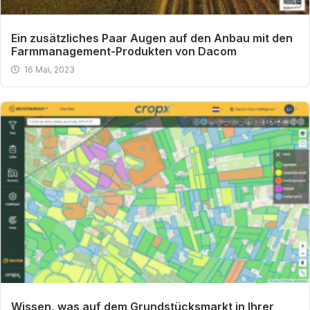
Ein zusätzliches Paar Augen auf den Anbau mit den
Farmmanagement-Produkten von Dacom
16 Mai, 2023
Wissen, was auf dem Grundstücksmarkt in Ihrer