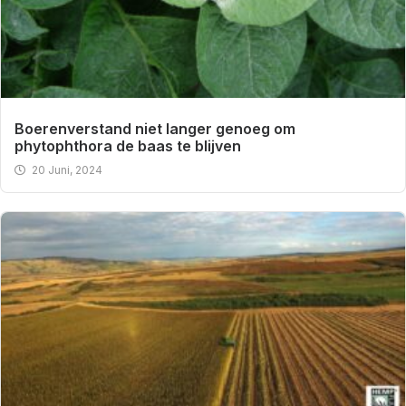
Boerenverstand niet langer genoeg om
phytophthora de baas te blijven
20 Juni, 2024