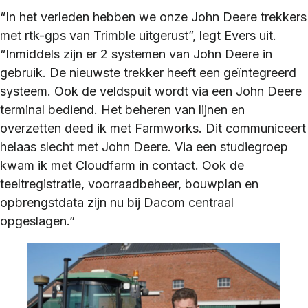
“In het verleden hebben we onze John Deere trekkers
met rtk-gps van Trimble uitgerust”, legt Evers uit.
“Inmiddels zijn er 2 systemen van John Deere in
gebruik. De nieuwste trekker heeft een geïntegreerd
systeem. Ook de veldspuit wordt via een John Deere
terminal bediend. Het beheren van lijnen en
overzetten deed ik met Farmworks. Dit communiceert
helaas slecht met John Deere. Via een studiegroep
kwam ik met Cloudfarm in contact. Ook de
teeltregistratie, voorraadbeheer, bouwplan en
opbrengstdata zijn nu bij Dacom centraal
opgeslagen.”