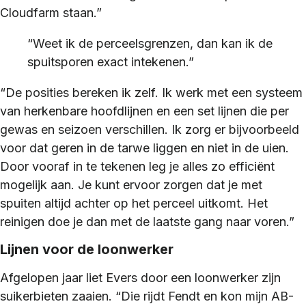
Cloudfarm staan.”
“Weet ik de perceelsgrenzen, dan kan ik de
spuitsporen exact intekenen.”
“De posities bereken ik zelf. Ik werk met een systeem
van herkenbare hoofdlijnen en een set lijnen die per
gewas en seizoen verschillen. Ik zorg er bijvoorbeeld
voor dat geren in de tarwe liggen en niet in de uien.
Door vooraf in te tekenen leg je alles zo efficiënt
mogelijk aan. Je kunt ervoor zorgen dat je met
spuiten altijd achter op het perceel uitkomt. Het
reinigen doe je dan met de laatste gang naar voren.”
Lijnen voor de loonwerker
Afgelopen jaar liet Evers door een loonwerker zijn
suikerbieten zaaien. “Die rijdt Fendt en kon mijn AB-