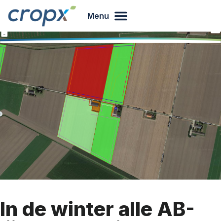
Menu
In de winter alle AB-