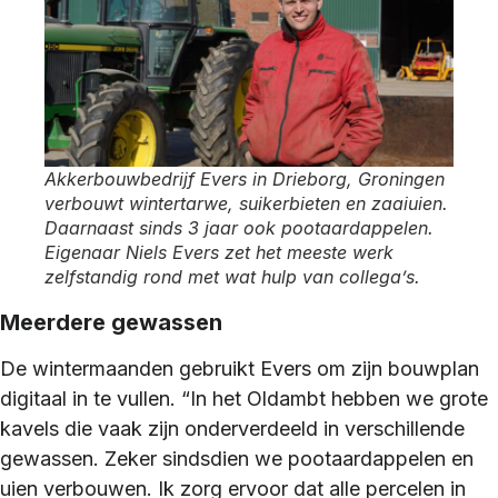
Akkerbouwbedrijf Evers in Drieborg, Groningen
verbouwt wintertarwe, suikerbieten en zaaiuien.
Daarnaast sinds 3 jaar ook pootaardappelen.
Eigenaar Niels Evers zet het meeste werk
zelfstandig rond met wat hulp van collega’s.
Meerdere gewassen
De wintermaanden gebruikt Evers om zijn bouwplan
digitaal in te vullen. “In het Oldambt hebben we grote
kavels die vaak zijn onderverdeeld in verschillende
gewassen. Zeker sindsdien we pootaardappelen en
uien verbouwen. Ik zorg ervoor dat alle percelen in