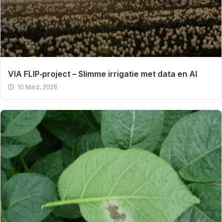
VIA FLIP‑project – Slimme irrigatie met data en AI
10 März, 2026