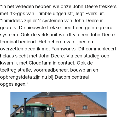
“In het verleden hebben we onze John Deere trekkers
met rtk-gps van Trimble uitgerust”, legt Evers uit.
“Inmiddels zijn er 2 systemen van John Deere in
gebruik. De nieuwste trekker heeft een geïntegreerd
systeem. Ook de veldspuit wordt via een John Deere
terminal bediend. Het beheren van lijnen en
overzetten deed ik met Farmworks. Dit communiceert
helaas slecht met John Deere. Via een studiegroep
kwam ik met Cloudfarm in contact. Ook de
teeltregistratie, voorraadbeheer, bouwplan en
opbrengstdata zijn nu bij Dacom centraal
opgeslagen.”