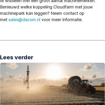
te wisselen met een groot aantal machinemerken.
Benieuwd welke koppeling Cloudfarm met jouw
machinepark kan leggen? Neem contact op
met
sales@dacom.nl
voor meer informatie.
Lees verder