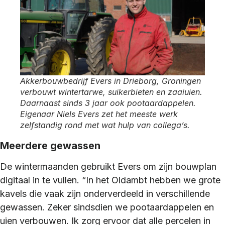
Akkerbouwbedrijf Evers in Drieborg, Groningen
verbouwt wintertarwe, suikerbieten en zaaiuien.
Daarnaast sinds 3 jaar ook pootaardappelen.
Eigenaar Niels Evers zet het meeste werk
zelfstandig rond met wat hulp van collega’s.
Meerdere gewassen
De wintermaanden gebruikt Evers om zijn bouwplan
digitaal in te vullen. “In het Oldambt hebben we grote
kavels die vaak zijn onderverdeeld in verschillende
gewassen. Zeker sindsdien we pootaardappelen en
uien verbouwen. Ik zorg ervoor dat alle percelen in