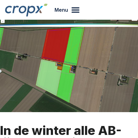
Menu
In de winter alle AB-