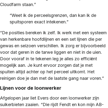
Cloudfarm staan.”
“Weet ik de perceelsgrenzen, dan kan ik de
spuitsporen exact intekenen.”
“De posities bereken ik zelf. Ik werk met een systeem
van herkenbare hoofdlijnen en een set lijnen die per
gewas en seizoen verschillen. Ik zorg er bijvoorbeeld
voor dat geren in de tarwe liggen en niet in de uien.
Door vooraf in te tekenen leg je alles zo efficiënt
mogelijk aan. Je kunt ervoor zorgen dat je met
spuiten altijd achter op het perceel uitkomt. Het
reinigen doe je dan met de laatste gang naar voren.”
Lijnen voor de loonwerker
Afgelopen jaar liet Evers door een loonwerker zijn
suikerbieten zaaien. “Die rijdt Fendt en kon mijn AB-