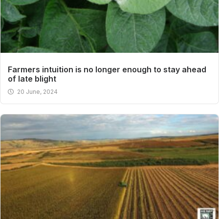
Farmers intuition is no longer enough to stay ahead
of late blight
20 June, 2024