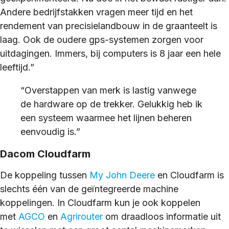
Andere bedrijfstakken vragen meer tijd en het
rendement van precisielandbouw in de graanteelt is
laag. Ook de oudere gps-systemen zorgen voor
uitdagingen. Immers, bij computers is 8 jaar een hele
leeftijd.”
“Overstappen van merk is lastig vanwege
de hardware op de trekker. Gelukkig heb ik
een systeem waarmee het lijnen beheren
eenvoudig is.”
Dacom Cloudfarm
De koppeling tussen
My John Deere
en Cloudfarm is
slechts één van de geïntegreerde machine
koppelingen. In Cloudfarm kun je ook koppelen
met
AGCO
en
Agrirouter
om draadloos informatie uit