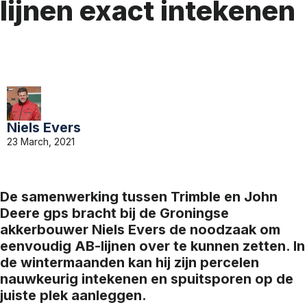
lijnen exact intekenen
Niels Evers
23 March, 2021
De samenwerking tussen Trimble en John
Deere gps bracht bij de Groningse
akkerbouwer Niels Evers de noodzaak om
eenvoudig AB-lijnen over te kunnen zetten. In
de wintermaanden kan hij zijn percelen
nauwkeurig intekenen en spuitsporen op de
juiste plek aanleggen.