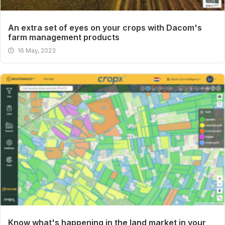
An extra set of eyes on your crops with Dacom's
farm management products
16 May, 2023
Know what's happening in the land market in your