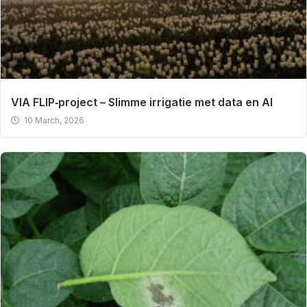
VIA FLIP‑project – Slimme irrigatie met data en AI
10 March, 2026